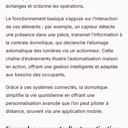
échanges et ordonne les opérations.
Le fonctionnement basique s’appuie sur l’interaction
de ces éléments : par exemple, un capteur détecte
une présence dans une pièce, transmet l’information à
la centrale domotique, qui déclenche l’allumage
automatique des lumières via un actionneur. Cette
chaîne d’événements illustre l’automatisation maison
en action, offrant une gestion intelligente et adaptée
aux besoins des occupants.
Grâce à ces systèmes connectés, la domotique
simplifie la vie quotidienne en offrant une
personnalisation avancée que l’on peut piloter à
distance, souvent via une application mobile.