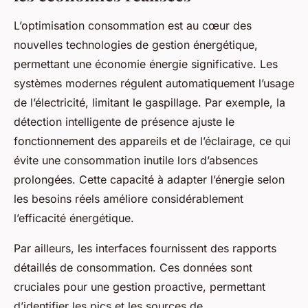
L’optimisation consommation est au cœur des
nouvelles technologies de gestion énergétique,
permettant une économie énergie significative. Les
systèmes modernes régulent automatiquement l’usage
de l’électricité, limitant le gaspillage. Par exemple, la
détection intelligente de présence ajuste le
fonctionnement des appareils et de l’éclairage, ce qui
évite une consommation inutile lors d’absences
prolongées. Cette capacité à adapter l’énergie selon
les besoins réels améliore considérablement
l’efficacité énergétique.
Par ailleurs, les interfaces fournissent des rapports
détaillés de consommation. Ces données sont
cruciales pour une gestion proactive, permettant
d’identifier les pics et les sources de