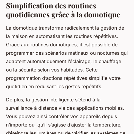
Simplification des routines
quotidiennes grâce à la domotique
La domotique transforme radicalement la gestion de
la maison en automatisant les routines répétitives.
Grâce aux routines domotiques, il est possible de
programmer des scénarios matinaux ou nocturnes qui
adaptent automatiquement l’éclairage, le chauffage
ou la sécurité selon vos habitudes. Cette
programmation d’actions répétitives simplifie votre
quotidien en réduisant les gestes répétitifs.
De plus, la gestion intelligente s’étend à la
surveillance à distance via des applications mobiles.
Vous pouvez ainsi contrôler vos appareils depuis
n’importe où, qu’il s’agisse d’ajuster la température,
d’éteindre les lumières ou de vérifier les systèmes de