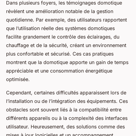
Dans plusieurs foyers, les témoignages domotique
révèlent une amélioration notable de la gestion
quotidienne. Par exemple, des utilisateurs rapportent
que l’utilisation réelle des systèmes domotiques
facilite grandement le contrôle des éclairages, du
chauffage et de la sécurité, créant un environnement
plus confortable et sécurisé. Ces cas pratiques
montrent que la domotique apporte un gain de temps
appréciable et une consommation énergétique
optimisée.
Cependant, certaines difficultés apparaissent lors de
l’installation ou de l’intégration des équipements. Ces
obstacles sont souvent liés à la compatibilité entre
différents appareils ou à la complexité des interfaces
utilisateur. Heureusement, des solutions comme des
mises à jour logicielles et un accompagnement