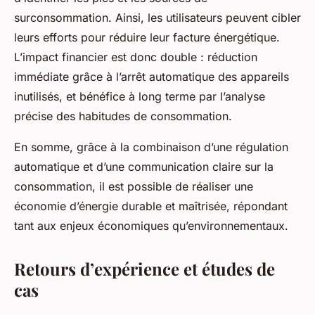
surconsommation. Ainsi, les utilisateurs peuvent cibler
leurs efforts pour réduire leur facture énergétique.
L’impact financier est donc double : réduction
immédiate grâce à l’arrêt automatique des appareils
inutilisés, et bénéfice à long terme par l’analyse
précise des habitudes de consommation.
En somme, grâce à la combinaison d’une régulation
automatique et d’une communication claire sur la
consommation, il est possible de réaliser une
économie d’énergie durable et maîtrisée, répondant
tant aux enjeux économiques qu’environnementaux.
Retours d’expérience et études de
cas