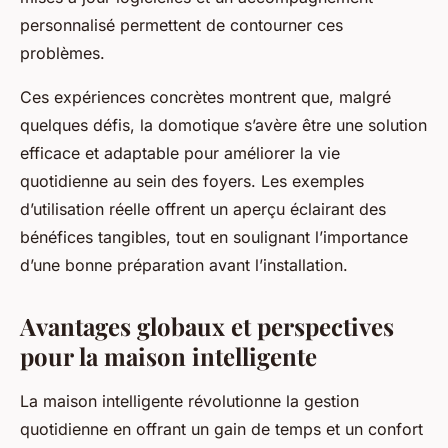
personnalisé permettent de contourner ces
problèmes.
Ces expériences concrètes montrent que, malgré
quelques défis, la domotique s’avère être une solution
efficace et adaptable pour améliorer la vie
quotidienne au sein des foyers. Les exemples
d’utilisation réelle offrent un aperçu éclairant des
bénéfices tangibles, tout en soulignant l’importance
d’une bonne préparation avant l’installation.
Avantages globaux et perspectives
pour la maison intelligente
La maison intelligente révolutionne la gestion
quotidienne en offrant un gain de temps et un confort