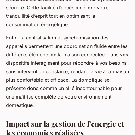
sécurité. Cette facilité d’accès améliore votre
tranquillité d’esprit tout en optimisant la
consommation énergétique.
Enfin, la centralisation et synchronisation des
appareils permettent une coordination fluide entre les
différents éléments de la maison connectée. Tous vos
dispositifs interagissent pour répondre à vos besoins
sans intervention constante, rendant la vie à la maison
plus confortable et efficace. La domotique se
présente donc comme un allié incontournable pour
une maîtrise complète de votre environnement
domestique.
Impact sur la gestion de l’énergie et
les économies réalisées