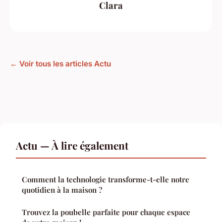
Clara
← Voir tous les articles Actu
Actu — À lire également
Comment la technologie transforme-t-elle notre
quotidien à la maison ?
Trouvez la poubelle parfaite pour chaque espace