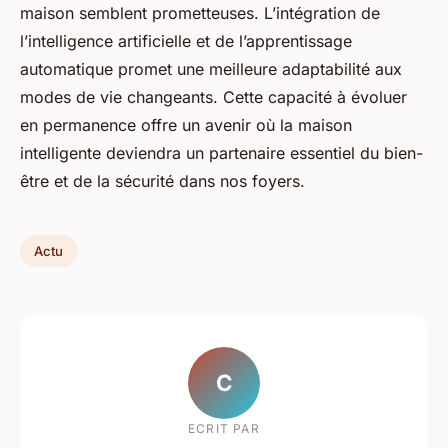
maison semblent prometteuses. L’intégration de
l’intelligence artificielle et de l’apprentissage
automatique promet une meilleure adaptabilité aux
modes de vie changeants. Cette capacité à évoluer
en permanence offre un avenir où la maison
intelligente deviendra un partenaire essentiel du bien-
être et de la sécurité dans nos foyers.
Actu
C
ECRIT PAR