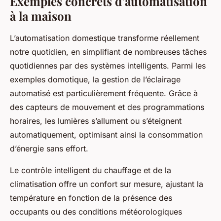
Exemples concrets d’automatisation
à la maison
L’automatisation domestique transforme réellement
notre quotidien, en simplifiant de nombreuses tâches
quotidiennes par des systèmes intelligents. Parmi les
exemples domotique, la gestion de l’éclairage
automatisé est particulièrement fréquente. Grâce à
des capteurs de mouvement et des programmations
horaires, les lumières s’allument ou s’éteignent
automatiquement, optimisant ainsi la consommation
d’énergie sans effort.
Le contrôle intelligent du chauffage et de la
climatisation offre un confort sur mesure, ajustant la
température en fonction de la présence des
occupants ou des conditions météorologiques