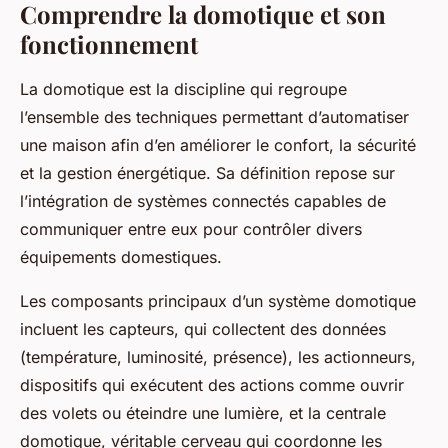
Comprendre la domotique et son
fonctionnement
La domotique est la discipline qui regroupe
l’ensemble des techniques permettant d’automatiser
une maison afin d’en améliorer le confort, la sécurité
et la gestion énergétique. Sa définition repose sur
l’intégration de systèmes connectés capables de
communiquer entre eux pour contrôler divers
équipements domestiques.
Les composants principaux d’un système domotique
incluent les capteurs, qui collectent des données
(température, luminosité, présence), les actionneurs,
dispositifs qui exécutent des actions comme ouvrir
des volets ou éteindre une lumière, et la centrale
domotique, véritable cerveau qui coordonne les