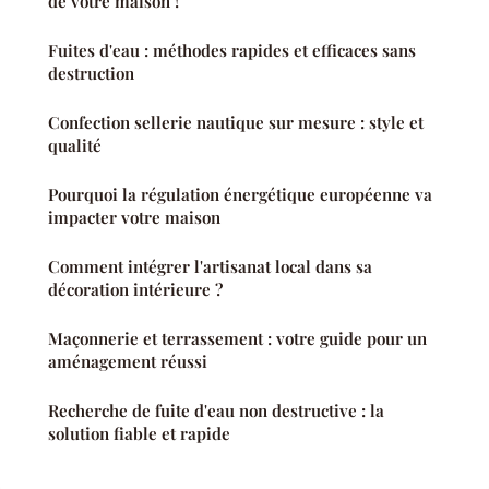
de votre maison !
Fuites d'eau : méthodes rapides et efficaces sans
destruction
Confection sellerie nautique sur mesure : style et
qualité
Pourquoi la régulation énergétique européenne va
impacter votre maison
Comment intégrer l'artisanat local dans sa
décoration intérieure ?
Maçonnerie et terrassement : votre guide pour un
aménagement réussi
Recherche de fuite d'eau non destructive : la
solution fiable et rapide