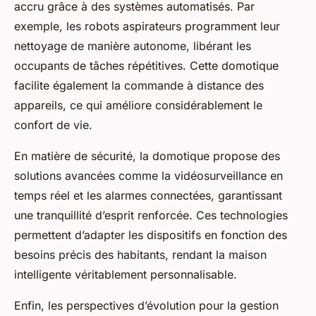
accru grâce à des systèmes automatisés. Par
exemple, les robots aspirateurs programment leur
nettoyage de manière autonome, libérant les
occupants de tâches répétitives. Cette domotique
facilite également la commande à distance des
appareils, ce qui améliore considérablement le
confort de vie.
En matière de sécurité, la domotique propose des
solutions avancées comme la vidéosurveillance en
temps réel et les alarmes connectées, garantissant
une tranquillité d’esprit renforcée. Ces technologies
permettent d’adapter les dispositifs en fonction des
besoins précis des habitants, rendant la maison
intelligente véritablement personnalisable.
Enfin, les perspectives d’évolution pour la gestion