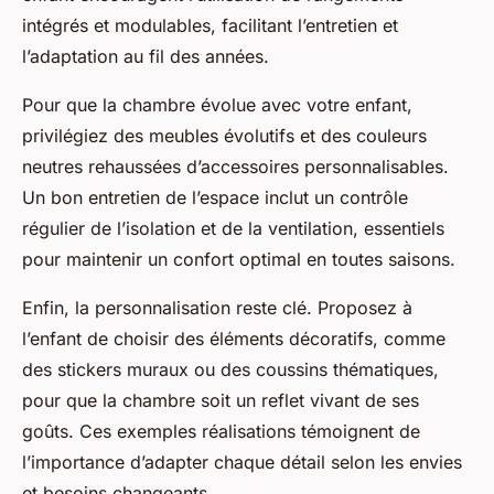
intégrés et modulables, facilitant l’entretien et
l’adaptation au fil des années.
Pour que la chambre évolue avec votre enfant,
privilégiez des meubles évolutifs et des couleurs
neutres rehaussées d’accessoires personnalisables.
Un bon entretien de l’espace inclut un contrôle
régulier de l’isolation et de la ventilation, essentiels
pour maintenir un confort optimal en toutes saisons.
Enfin, la personnalisation reste clé. Proposez à
l’enfant de choisir des éléments décoratifs, comme
des stickers muraux ou des coussins thématiques,
pour que la chambre soit un reflet vivant de ses
goûts. Ces exemples réalisations témoignent de
l’importance d’adapter chaque détail selon les envies
et besoins changeants.