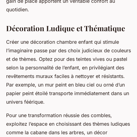
gain de place apportent un véritable confort au
quotidien.
Décoration Ludique et Thématique
Créer une décoration chambre enfant qui stimule
l’imaginaire passe par des choix judicieux de couleurs
et de thèmes. Optez pour des teintes vives ou pastel
selon la personnalité de l’enfant, en privilégiant des
revêtements muraux faciles à nettoyer et résistants.
Par exemple, un mur peint en bleu ciel ou orné d’un
papier peint étoilé transporte immédiatement dans un
univers féérique.
Pour une transformation réussie des combles,
exploitez l’espace en choisissant des thèmes ludiques
comme la cabane dans les arbres, un décor