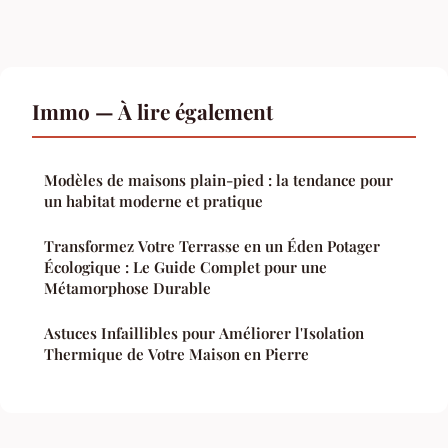
Immo — À lire également
Modèles de maisons plain-pied : la tendance pour
un habitat moderne et pratique
Transformez Votre Terrasse en un Éden Potager
Écologique : Le Guide Complet pour une
Métamorphose Durable
Astuces Infaillibles pour Améliorer l'Isolation
Thermique de Votre Maison en Pierre