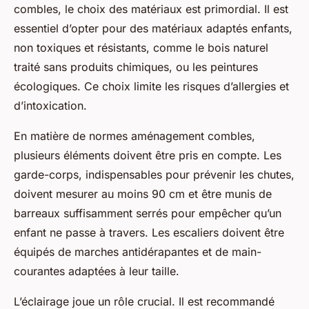
combles, le choix des matériaux est primordial. Il est
essentiel d’opter pour des matériaux adaptés enfants,
non toxiques et résistants, comme le bois naturel
traité sans produits chimiques, ou les peintures
écologiques. Ce choix limite les risques d’allergies et
d’intoxication.
En matière de normes aménagement combles,
plusieurs éléments doivent être pris en compte. Les
garde-corps, indispensables pour prévenir les chutes,
doivent mesurer au moins 90 cm et être munis de
barreaux suffisamment serrés pour empêcher qu’un
enfant ne passe à travers. Les escaliers doivent être
équipés de marches antidérapantes et de main-
courantes adaptées à leur taille.
L’éclairage joue un rôle crucial. Il est recommandé