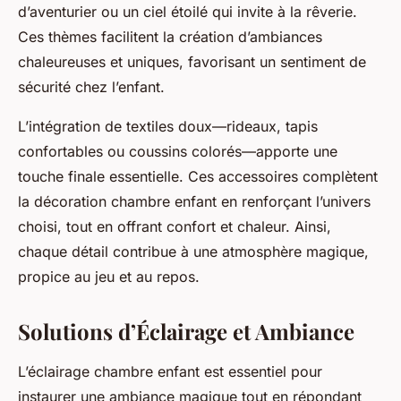
d’aventurier ou un ciel étoilé qui invite à la rêverie.
Ces thèmes facilitent la création d’ambiances
chaleureuses et uniques, favorisant un sentiment de
sécurité chez l’enfant.
L’intégration de textiles doux—rideaux, tapis
confortables ou coussins colorés—apporte une
touche finale essentielle. Ces accessoires complètent
la décoration chambre enfant en renforçant l’univers
choisi, tout en offrant confort et chaleur. Ainsi,
chaque détail contribue à une atmosphère magique,
propice au jeu et au repos.
Solutions d’Éclairage et Ambiance
L’éclairage chambre enfant est essentiel pour
instaurer une ambiance magique tout en répondant