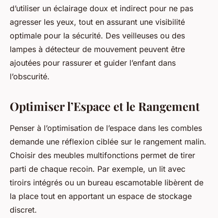
d’utiliser un éclairage doux et indirect pour ne pas
agresser les yeux, tout en assurant une visibilité
optimale pour la sécurité. Des veilleuses ou des
lampes à détecteur de mouvement peuvent être
ajoutées pour rassurer et guider l’enfant dans
l’obscurité.
Optimiser l’Espace et le Rangement
Penser à l’optimisation de l’espace dans les combles
demande une réflexion ciblée sur le rangement malin.
Choisir des meubles multifonctions permet de tirer
parti de chaque recoin. Par exemple, un lit avec
tiroirs intégrés ou un bureau escamotable libèrent de
la place tout en apportant un espace de stockage
discret.