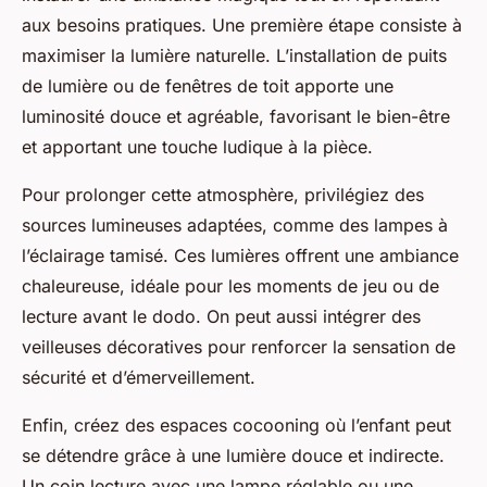
aux besoins pratiques. Une première étape consiste à
maximiser la lumière naturelle. L’installation de puits
de lumière ou de fenêtres de toit apporte une
luminosité douce et agréable, favorisant le bien-être
et apportant une touche ludique à la pièce.
Pour prolonger cette atmosphère, privilégiez des
sources lumineuses adaptées, comme des lampes à
l’éclairage tamisé. Ces lumières offrent une ambiance
chaleureuse, idéale pour les moments de jeu ou de
lecture avant le dodo. On peut aussi intégrer des
veilleuses décoratives pour renforcer la sensation de
sécurité et d’émerveillement.
Enfin, créez des espaces cocooning où l’enfant peut
se détendre grâce à une lumière douce et indirecte.
Un coin lecture avec une lampe réglable ou une