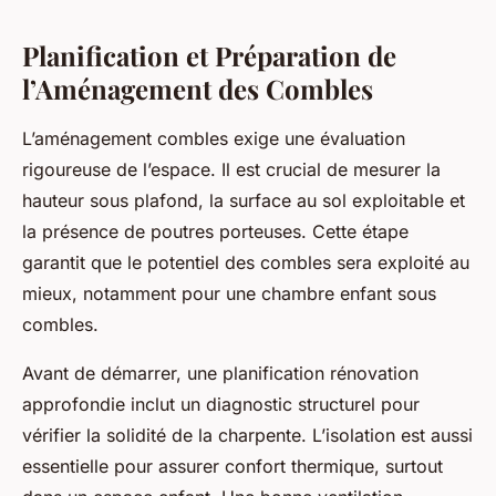
Planification et Préparation de
l’Aménagement des Combles
L’aménagement combles exige une évaluation
rigoureuse de l’espace. Il est crucial de mesurer la
hauteur sous plafond, la surface au sol exploitable et
la présence de poutres porteuses. Cette étape
garantit que le potentiel des combles sera exploité au
mieux, notamment pour une chambre enfant sous
combles.
Avant de démarrer, une planification rénovation
approfondie inclut un diagnostic structurel pour
vérifier la solidité de la charpente. L’isolation est aussi
essentielle pour assurer confort thermique, surtout