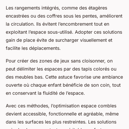
Les rangements intégrés, comme des étagères
encastrées ou des coffres sous les pentes, améliorent
la circulation. Ils évitent l’encombrement tout en
exploitant l’espace sous-utilisé. Adopter ces solutions
gain de place évite de surcharger visuellement et
facilite les déplacements.
Pour créer des zones de jeux sans cloisonner, on
peut délimiter les espaces par des tapis colorés ou
des meubles bas. Cette astuce favorise une ambiance
ouverte où chaque enfant bénéficie de son coin, tout
en conservant la fluidité de l’espace.
Avec ces méthodes, l’optimisation espace combles
devient accessible, fonctionnelle et agréable, même
dans les surfaces les plus restreintes. Les solutions