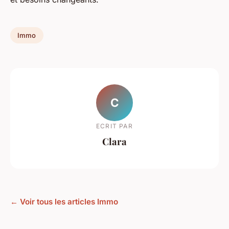
Immo
C
ECRIT PAR
Clara
← Voir tous les articles Immo