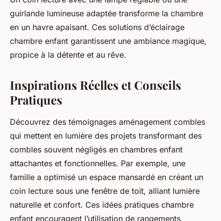
guirlande lumineuse adaptée transforme la chambre
en un havre apaisant. Ces solutions d’éclairage
chambre enfant garantissent une ambiance magique,
propice à la détente et au rêve.
Inspirations Réelles et Conseils
Pratiques
Découvrez des témoignages aménagement combles
qui mettent en lumière des projets transformant des
combles souvent négligés en chambres enfant
attachantes et fonctionnelles. Par exemple, une
famille a optimisé un espace mansardé en créant un
coin lecture sous une fenêtre de toit, alliant lumière
naturelle et confort. Ces idées pratiques chambre
enfant encouragent l’utilisation de rangements