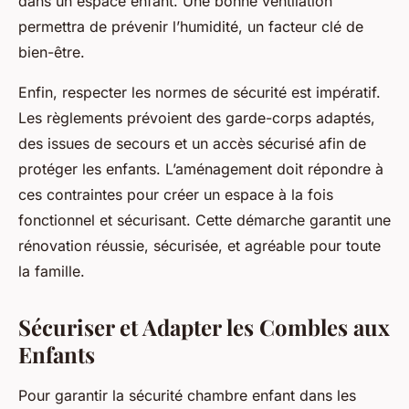
dans un espace enfant. Une bonne ventilation
permettra de prévenir l’humidité, un facteur clé de
bien-être.
Enfin, respecter les normes de sécurité est impératif.
Les règlements prévoient des garde-corps adaptés,
des issues de secours et un accès sécurisé afin de
protéger les enfants. L’aménagement doit répondre à
ces contraintes pour créer un espace à la fois
fonctionnel et sécurisant. Cette démarche garantit une
rénovation réussie, sécurisée, et agréable pour toute
la famille.
Sécuriser et Adapter les Combles aux
Enfants
Pour garantir la sécurité chambre enfant dans les