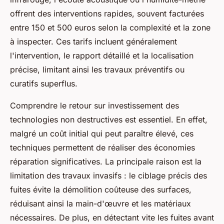
offrent des interventions rapides, souvent facturées
entre 150 et 500 euros selon la complexité et la zone
à inspecter. Ces tarifs incluent généralement
l'intervention, le rapport détaillé et la localisation
précise, limitant ainsi les travaux préventifs ou
curatifs superflus.
Comprendre le retour sur investissement des
technologies non destructives est essentiel. En effet,
malgré un coût initial qui peut paraître élevé, ces
techniques permettent de réaliser des économies
réparation significatives. La principale raison est la
limitation des travaux invasifs : le ciblage précis des
fuites évite la démolition coûteuse des surfaces,
réduisant ainsi la main-d'œuvre et les matériaux
nécessaires. De plus, en détectant vite les fuites avant