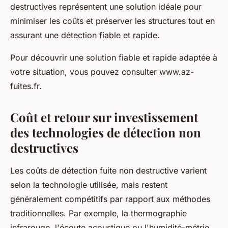
destructives représentent une solution idéale pour
minimiser les coûts et préserver les structures tout en
assurant une détection fiable et rapide.
Pour découvrir une solution fiable et rapide adaptée à
votre situation, vous pouvez consulter www.az-
fuites.fr.
Coût et retour sur investissement
des technologies de détection non
destructives
Les coûts de détection fuite non destructive varient
selon la technologie utilisée, mais restent
généralement compétitifs par rapport aux méthodes
traditionnelles. Par exemple, la thermographie
infrarouge, l'écoute acoustique ou l'humidité-métrie