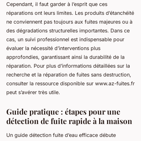
Cependant, il faut garder à l’esprit que ces
réparations ont leurs limites. Les produits d’étanchéité
ne conviennent pas toujours aux fuites majeures ou à
des dégradations structurelles importantes. Dans ce
cas, un suivi professionnel est indispensable pour
évaluer la nécessité d’interventions plus
approfondies, garantissant ainsi la durabilité de la
réparation. Pour plus d’informations détaillées sur la
recherche et la réparation de fuites sans destruction,
consulter la ressource disponible sur www.az-fuites.fr
peut s’avérer très utile.
Guide pratique : étapes pour une
détection de fuite rapide à la maison
Un guide détection fuite d’eau efficace débute