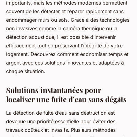
importants, mais les méthodes modernes permettent
souvent de les détecter et réparer rapidement sans
endommager murs ou sols. Grâce à des technologies
non invasives comme la caméra thermique ou la
détection acoustique, il est possible d’intervenir
efficacement tout en préservant l’intégrité de votre
logement. Découvrez comment économiser temps et
argent avec ces solutions innovantes et adaptées à
chaque situation.
Solutions instantanées pour
localiser une fuite d’eau sans dégâts
La détection de fuite d’eau sans destruction est
devenue une priorité essentielle pour éviter des
travaux coûteux et invasifs. Plusieurs méthodes