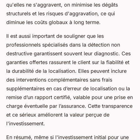
qu'elles ne s'aggravent, on minimise les dégâts
structurels et les risques d'aggravation, ce qui
diminue les coûts globaux à long terme.
Il est aussi important de souligner que les
professionnels spécialisés dans la détection non
destructive garantissent souvent leur diagnostic. Ces
garanties offertes rassurent le client sur la fiabilité et
la durabilité de la localisation. Elles peuvent inclure
des interventions complémentaires sans frais
supplémentaires en cas d’erreur de localisation ou la
remise d’un rapport certifié, valable pour une prise en
charge éventuelle par l’assurance. Cette transparence
et ce sérieux améliorent la valeur perçue de
l'investissement.
En résumé, même si l'investissement initial pour une