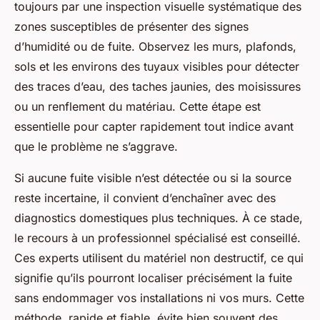
toujours par une inspection visuelle systématique des
zones susceptibles de présenter des signes
d’humidité ou de fuite. Observez les murs, plafonds,
sols et les environs des tuyaux visibles pour détecter
des traces d’eau, des taches jaunies, des moisissures
ou un renflement du matériau. Cette étape est
essentielle pour capter rapidement tout indice avant
que le problème ne s’aggrave.
Si aucune fuite visible n’est détectée ou si la source
reste incertaine, il convient d’enchaîner avec des
diagnostics domestiques plus techniques. À ce stade,
le recours à un professionnel spécialisé est conseillé.
Ces experts utilisent du matériel non destructif, ce qui
signifie qu’ils pourront localiser précisément la fuite
sans endommager vos installations ni vos murs. Cette
méthode, rapide et fiable, évite bien souvent des