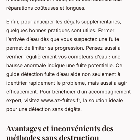
réparations coûteuses et longues.
Enfin, pour anticiper les dégâts supplémentaires,
quelques bonnes pratiques sont utiles. Fermer
l’arrivée d’eau dès que vous suspectez une fuite
permet de limiter sa progression. Pensez aussi à
vérifier régulièrement vos compteurs d’eau : une
hausse anormale indique une fuite potentielle. Ce
guide détection fuite d’eau aide non seulement à
identifier rapidement le problème, mais aussi à agir
efficacement. Pour bénéficier d’un accompagnement
expert, visitez www.az-fuites.fr, la solution idéale
pour une détection sans dégâts.
Avantages et inconvénients des
méthodes sans destruction