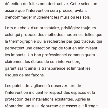
détection de fuites non destructive. Cette sélection
assure que l’intervention sera précise, évitant
d’endommager inutilement les murs ou les sols.
Lors du choix d’un prestataire, privilégiez toujours
celui qui propose des méthodes modernes, telles que
la thermographie ou la recherche par gaz traceur, qui
permettent une détection rapide tout en minimisant
les impacts. Un bon professionnel communiquera
clairement les étapes de son intervention,
garantissant ainsi la transparence et limitant les
risques de malfaçons.
Les points de vigilance à observer lors de
l’intervention incluent le respect des espaces et la
protection des installations existantes. Après la
réparation, un suivi rigoureux est essentiel : il s’agit