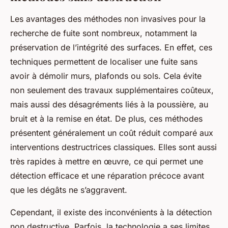
Les avantages des méthodes non invasives pour la
recherche de fuite sont nombreux, notamment la
préservation de l’intégrité des surfaces. En effet, ces
techniques permettent de localiser une fuite sans
avoir à démolir murs, plafonds ou sols. Cela évite
non seulement des travaux supplémentaires coûteux,
mais aussi des désagréments liés à la poussière, au
bruit et à la remise en état. De plus, ces méthodes
présentent généralement un coût réduit comparé aux
interventions destructrices classiques. Elles sont aussi
très rapides à mettre en œuvre, ce qui permet une
détection efficace et une réparation précoce avant
que les dégâts ne s’aggravent.
Cependant, il existe des inconvénients à la détection
non destructive. Parfois, la technologie a ses limites,