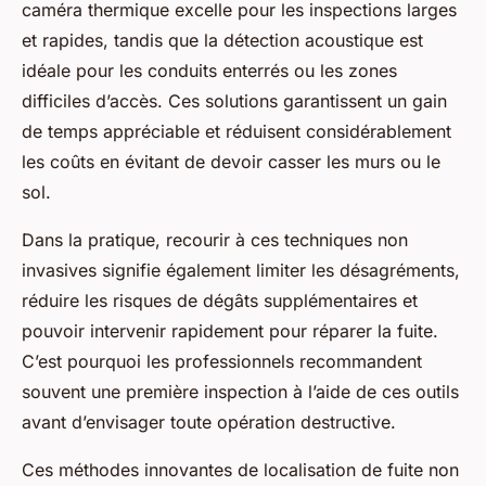
caméra thermique excelle pour les inspections larges
et rapides, tandis que la détection acoustique est
idéale pour les conduits enterrés ou les zones
difficiles d’accès. Ces solutions garantissent un gain
de temps appréciable et réduisent considérablement
les coûts en évitant de devoir casser les murs ou le
sol.
Dans la pratique, recourir à ces techniques non
invasives signifie également limiter les désagréments,
réduire les risques de dégâts supplémentaires et
pouvoir intervenir rapidement pour réparer la fuite.
C’est pourquoi les professionnels recommandent
souvent une première inspection à l’aide de ces outils
avant d’envisager toute opération destructive.
Ces méthodes innovantes de localisation de fuite non