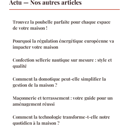
Actu — Nos autres articles
Trouvez la poubelle parfaite pour chaque espace
de votre maison !
Pourquoi la régulation énergétique européenne va
impacter votre maison
Confection sellerie nautique sur mesure : style et
qualité
Comment la domotique peut-elle simplifier la
gestion de la maison ?
Maçonnerie et terrassement : votre guide pour un
aménagement réussi
Comment la technologie transforme-t-elle notre
quotidien à la maison ?