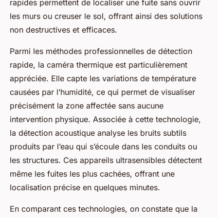
rapides permettent de localiser une fuite sans ouvrir
les murs ou creuser le sol, offrant ainsi des solutions
non destructives et efficaces.
Parmi les méthodes professionnelles de détection
rapide, la caméra thermique est particulièrement
appréciée. Elle capte les variations de température
causées par l’humidité, ce qui permet de visualiser
précisément la zone affectée sans aucune
intervention physique. Associée à cette technologie,
la détection acoustique analyse les bruits subtils
produits par l’eau qui s’écoule dans les conduits ou
les structures. Ces appareils ultrasensibles détectent
même les fuites les plus cachées, offrant une
localisation précise en quelques minutes.
En comparant ces technologies, on constate que la