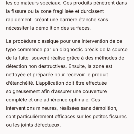
les colmateurs spéciaux. Ces produits pénètrent dans
la fissure ou la zone fragilisée et durcissent
rapidement, créant une barrière étanche sans
nécessiter la démolition des surfaces.
La procédure classique pour une intervention de ce
type commence par un diagnostic précis de la source
de la fuite, souvent réalisé grâce à des méthodes de
détection non destructives. Ensuite, la zone est
nettoyée et préparée pour recevoir le produit
d’étanchéité. L’application doit être effectuée
soigneusement afin d’assurer une couverture
complète et une adhérence optimale. Ces
interventions mineures, réalisées sans démolition,
sont particulièrement efficaces sur les petites fissures
ou les joints défectueux.