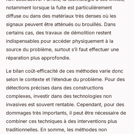
notamment lorsque la fuite est particulièrement
diffuse ou dans des matériaux très denses où les
signaux peuvent être atténués ou brouillés. Dans
certains cas, des travaux de démolition restent
indispensables pour accéder physiquement à la
source du problème, surtout s’il faut effectuer une
réparation plus approfondie.
Le bilan coût-efficacité de ces méthodes varie donc
selon le contexte et l’étendue du problème. Pour des
détections précises dans des constructions
complexes, investir dans des technologies non
invasives est souvent rentable. Cependant, pour des
dommages très importants, il peut être nécessaire de
combiner ces techniques à des interventions plus
traditionnelles. En somme, les méthodes non