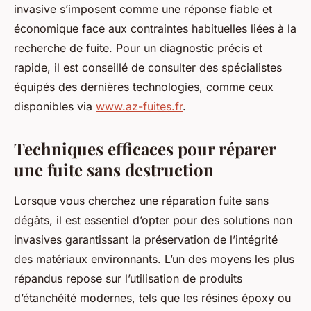
invasive s’imposent comme une réponse fiable et
économique face aux contraintes habituelles liées à la
recherche de fuite. Pour un diagnostic précis et
rapide, il est conseillé de consulter des spécialistes
équipés des dernières technologies, comme ceux
disponibles via
www.az-fuites.fr
.
Techniques efficaces pour réparer
une fuite sans destruction
Lorsque vous cherchez une réparation fuite sans
dégâts, il est essentiel d’opter pour des solutions non
invasives garantissant la préservation de l’intégrité
des matériaux environnants. L’un des moyens les plus
répandus repose sur l’utilisation de produits
d’étanchéité modernes, tels que les résines époxy ou