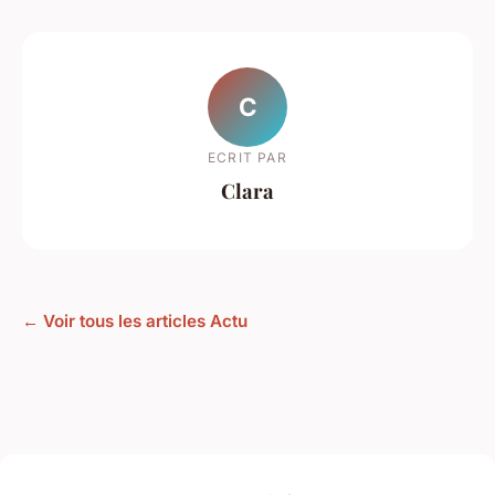
C
ECRIT PAR
Clara
← Voir tous les articles Actu