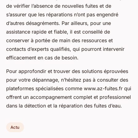
de vérifier l’absence de nouvelles fuites et de
s’assurer que les réparations n’ont pas engendré
d’autres désagréments. Par ailleurs, pour une
assistance rapide et fiable, il est conseillé de
conserver à portée de main des ressources et
contacts d’experts qualifiés, qui pourront intervenir
efficacement en cas de besoin.
Pour approfondir et trouver des solutions éprouvées
pour votre dépannage, n’hésitez pas à consulter des
plateformes spécialisées comme www.az-fuites.fr qui
offrent un accompagnement complet et professionnel
dans la détection et la réparation des fuites d’eau.
Actu