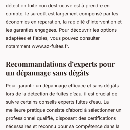
détection fuite non destructive est à prendre en
compte, le surcoût est largement compensé par les
économies en réparation, la rapidité d'intervention et
les garanties engagées. Pour découvrir les options
adaptées et fiables, vous pouvez consulter
notamment www.az-fuites.fr.
Recommandations d’experts pour
un dépannage sans dégâts
Pour garantir un dépannage efficace et sans dégâts
lors de la détection de fuites d’eau, il est crucial de
suivre certains conseils experts fuites d’eau. La
meilleure pratique consiste d’abord à sélectionner un
professionnel qualifié, disposant des certifications
nécessaires et reconnu pour sa compétence dans la