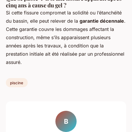
cinq ans à cause du gel ?
Si cette fissure compromet la solidité ou l’étanchéité
du bassin, elle peut relever de la
garantie décennale
.
Cette garantie couvre les dommages affectant la
construction, même s’ils apparaissent plusieurs
années après les travaux, à condition que la
prestation initiale ait été réalisée par un professionnel
assuré.
piscine
B