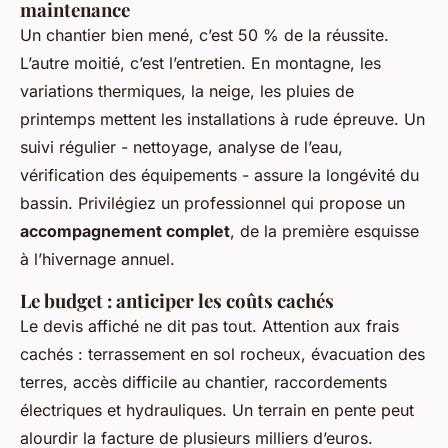
maintenance
Un chantier bien mené, c’est 50 % de la réussite.
L’autre moitié, c’est l’entretien. En montagne, les
variations thermiques, la neige, les pluies de
printemps mettent les installations à rude épreuve. Un
suivi régulier - nettoyage, analyse de l’eau,
vérification des équipements - assure la longévité du
bassin. Privilégiez un professionnel qui propose un
accompagnement complet
, de la première esquisse
à l’hivernage annuel.
Le budget : anticiper les coûts cachés
Le devis affiché ne dit pas tout. Attention aux frais
cachés : terrassement en sol rocheux, évacuation des
terres, accès difficile au chantier, raccordements
électriques et hydrauliques. Un terrain en pente peut
alourdir la facture de plusieurs milliers d’euros.