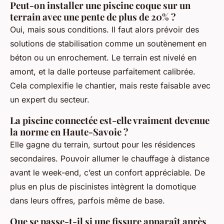
Peut-on installer une piscine coque sur un
terrain avec une pente de plus de 20% ?
Oui, mais sous conditions. Il faut alors prévoir des
solutions de stabilisation comme un soutènement en
béton ou un enrochement. Le terrain est nivelé en
amont, et la dalle porteuse parfaitement calibrée.
Cela complexifie le chantier, mais reste faisable avec
un expert du secteur.
La piscine connectée est-elle vraiment devenue
la norme en Haute-Savoie ?
Elle gagne du terrain, surtout pour les résidences
secondaires. Pouvoir allumer le chauffage à distance
avant le week-end, c’est un confort appréciable. De
plus en plus de piscinistes intègrent la domotique
dans leurs offres, parfois même de base.
Que se passe-t-il si une fissure apparaît après