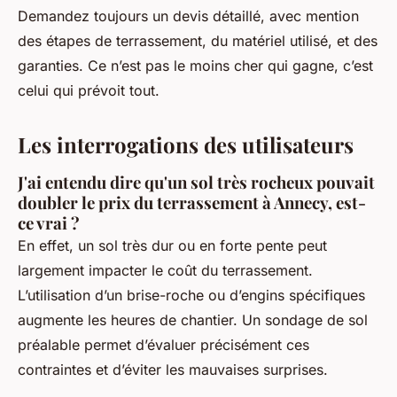
Demandez toujours un devis détaillé, avec mention
des étapes de terrassement, du matériel utilisé, et des
garanties. Ce n’est pas le moins cher qui gagne, c’est
celui qui prévoit tout.
Les interrogations des utilisateurs
J'ai entendu dire qu'un sol très rocheux pouvait
doubler le prix du terrassement à Annecy, est-
ce vrai ?
En effet, un sol très dur ou en forte pente peut
largement impacter le coût du terrassement.
L’utilisation d’un brise-roche ou d’engins spécifiques
augmente les heures de chantier. Un sondage de sol
préalable permet d’évaluer précisément ces
contraintes et d’éviter les mauvaises surprises.