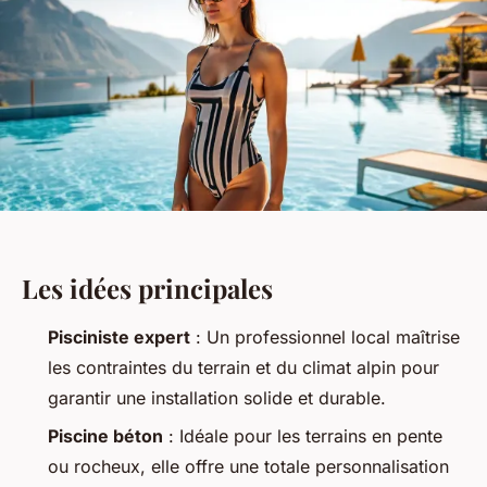
Les idées principales
Pisciniste expert
: Un professionnel local maîtrise
les contraintes du terrain et du climat alpin pour
garantir une installation solide et durable.
Piscine béton
: Idéale pour les terrains en pente
ou rocheux, elle offre une totale personnalisation