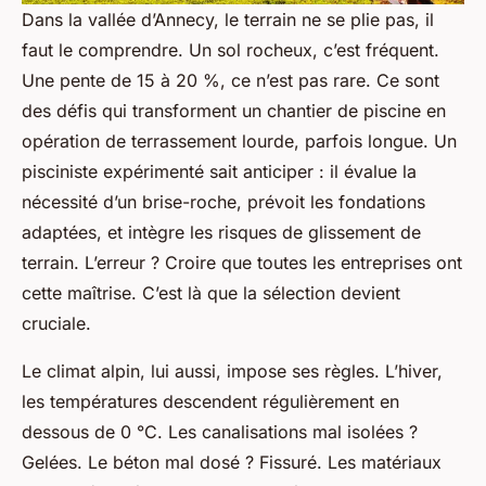
Dans la vallée d’Annecy, le terrain ne se plie pas, il
faut le comprendre. Un sol rocheux, c’est fréquent.
Une pente de 15 à 20 %, ce n’est pas rare. Ce sont
des défis qui transforment un chantier de piscine en
opération de terrassement lourde, parfois longue. Un
pisciniste expérimenté sait anticiper : il évalue la
nécessité d’un brise-roche, prévoit les fondations
adaptées, et intègre les risques de glissement de
terrain. L’erreur ? Croire que toutes les entreprises ont
cette maîtrise. C’est là que la sélection devient
cruciale.
Le climat alpin, lui aussi, impose ses règles. L’hiver,
les températures descendent régulièrement en
dessous de 0 °C. Les canalisations mal isolées ?
Gelées. Le béton mal dosé ? Fissuré. Les matériaux