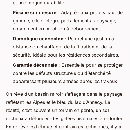
et une longue durabilité.
Piscine sur mesure
: Adaptée aux projets haut de
gamme, elle s’intègre parfaitement au paysage,
notamment en miroir ou à débordement.
Domotique connectée
: Permet une gestion à
distance du chauffage, de la filtration et de la
sécurité, idéale pour les résidences secondaires.
Garantie décennale
: Essentielle pour se protéger
contre les défauts structurels ou d’étanchéité
apparaissant plusieurs années après les travaux.
On rêve d’un bassin miroir s’effaçant dans le paysage,
reflétant les Alpes et le bleu du lac d’Annecy. La
réalité, c’est souvent un terrain en pente, un sol
rocheux à défoncer, des gelées hivernales à redouter.
Entre rêve esthétique et contraintes techniques, il y a