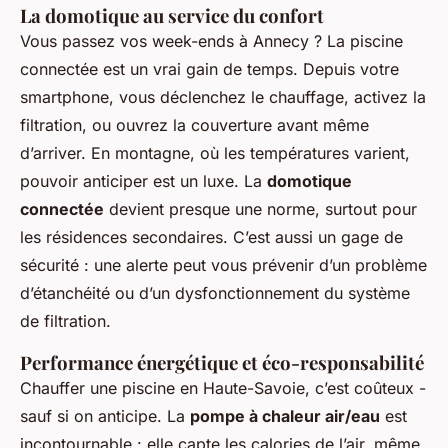
La domotique au service du confort
Vous passez vos week-ends à Annecy ? La piscine
connectée est un vrai gain de temps. Depuis votre
smartphone, vous déclenchez le chauffage, activez la
filtration, ou ouvrez la couverture avant même
d’arriver. En montagne, où les températures varient,
pouvoir anticiper est un luxe. La
domotique
connectée
devient presque une norme, surtout pour
les résidences secondaires. C’est aussi un gage de
sécurité : une alerte peut vous prévenir d’un problème
d’étanchéité ou d’un dysfonctionnement du système
de filtration.
Performance énergétique et éco-responsabilité
Chauffer une piscine en Haute-Savoie, c’est coûteux -
sauf si on anticipe. La
pompe à chaleur air/eau
est
incontournable : elle capte les calories de l’air, même