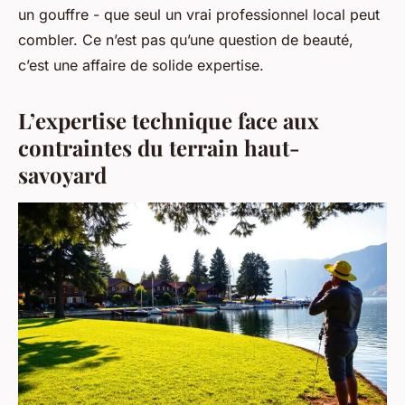
un gouffre - que seul un vrai professionnel local peut
combler. Ce n’est pas qu’une question de beauté,
c’est une affaire de solide expertise.
L’expertise technique face aux
contraintes du terrain haut-
savoyard