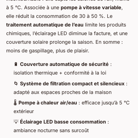
à 5 °C. Associée à une
pompe à vitesse variable
,
elle réduit la consommation de 30 à 50 %. Le
traitement automatique de l’eau
limite les produits
chimiques, l’éclairage LED diminue la facture, et une
couverture solaire prolonge la saison. En somme :
moins de gaspillage, plus de plaisir.
🔋
Couverture automatique de sécurité
:
isolation thermique + conformité à la loi
🌀
Système de filtration compact et silencieux
:
adapté aux espaces proches de la maison
🌡️
Pompe à chaleur air/eau
: efficace jusqu’à 5 °C
extérieur
💡
Éclairage LED basse consommation
:
ambiance nocturne sans surcoût