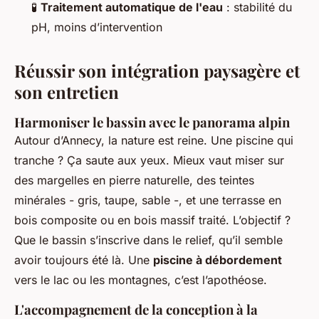
🧪
Traitement automatique de l'eau
: stabilité du
pH, moins d’intervention
Réussir son intégration paysagère et
son entretien
Harmoniser le bassin avec le panorama alpin
Autour d’Annecy, la nature est reine. Une piscine qui
tranche ? Ça saute aux yeux. Mieux vaut miser sur
des margelles en pierre naturelle, des teintes
minérales - gris, taupe, sable -, et une terrasse en
bois composite ou en bois massif traité. L’objectif ?
Que le bassin s’inscrive dans le relief, qu’il semble
avoir toujours été là. Une
piscine à débordement
vers le lac ou les montagnes, c’est l’apothéose.
L'accompagnement de la conception à la