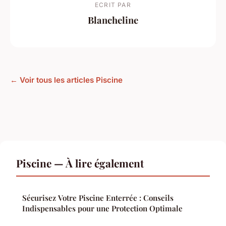
ECRIT PAR
Blancheline
← Voir tous les articles Piscine
Piscine — À lire également
Sécurisez Votre Piscine Enterrée : Conseils
Indispensables pour une Protection Optimale