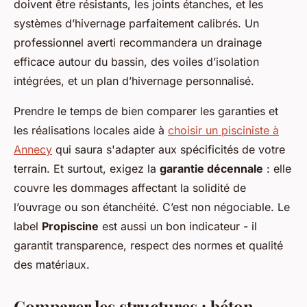
doivent être résistants, les joints étanches, et les
systèmes d’hivernage parfaitement calibrés. Un
professionnel averti recommandera un drainage
efficace autour du bassin, des voiles d’isolation
intégrées, et un plan d’hivernage personnalisé.
Prendre le temps de bien comparer les garanties et
les réalisations locales aide à
choisir un pisciniste à
Annecy
qui saura s'adapter aux spécificités de votre
terrain. Et surtout, exigez la
garantie décennale
: elle
couvre les dommages affectant la solidité de
l’ouvrage ou son étanchéité. C’est non négociable. Le
label
Propiscine
est aussi un bon indicateur - il
garantit transparence, respect des normes et qualité
des matériaux.
Comparer les structures : béton,