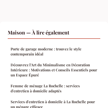
Maison — À lire également
Porte de garage moderne : trouvez le style
contemporain idéal
Découvrez l'Art du Minimalisme en Décoration
Intérieure : Motivations et Conseils Essentiels pour
un Espace Épuré
Femme de ménage La Rochelle : services
d'entretien à domicile adaptés
Services d'entretien à domicile à La Rochelle pour
un ménage efficace