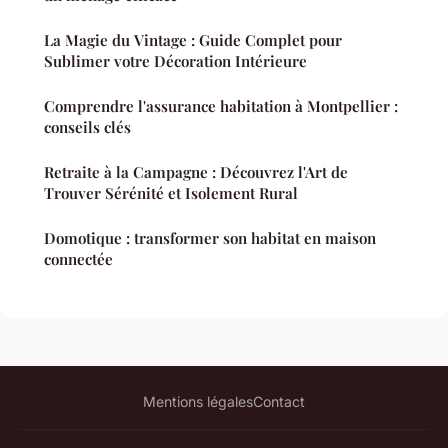
La Magie du Vintage : Guide Complet pour
Sublimer votre Décoration Intérieure
Comprendre l'assurance habitation à Montpellier :
conseils clés
Retraite à la Campagne : Découvrez l'Art de
Trouver Sérénité et Isolement Rural
Domotique : transformer son habitat en maison
connectée
Mentions légales
Contact