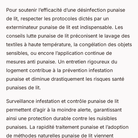
Pour soutenir l’efficacité d’une désinfection punaise
de lit, respecter les protocoles dictés par un
exterminateur punaise de lit est indispensable. Les
conseils lutte punaise de lit préconisent le lavage des
textiles à haute température, la congélation des objets
sensibles, ou encore l’application continue de
mesures anti punaise. Un entretien rigoureux du
logement contribue à la prévention infestation
punaise et diminue drastiquement les risques santé
punaises de lit.
Surveillance infestation et contrôle punaise de lit
permettent d’agir à la moindre alerte, garantissant
ainsi une protection durable contre les nuisibles
punaises. La rapidité traitement punaise et l’adoption
de méthodes naturelles punaise de lit viennent