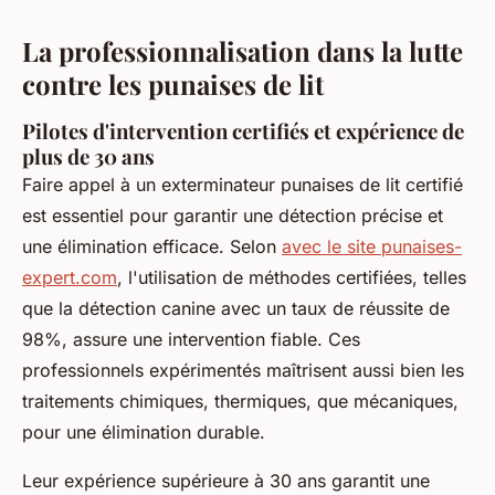
La professionnalisation dans la lutte
contre les punaises de lit
Pilotes d'intervention certifiés et expérience de
plus de 30 ans
Faire appel à un exterminateur punaises de lit certifié
est essentiel pour garantir une détection précise et
une élimination efficace. Selon
avec le site punaises-
expert.com
, l'utilisation de méthodes certifiées, telles
que la détection canine avec un taux de réussite de
98%, assure une intervention fiable. Ces
professionnels expérimentés maîtrisent aussi bien les
traitements chimiques, thermiques, que mécaniques,
pour une élimination durable.
Leur expérience supérieure à 30 ans garantit une