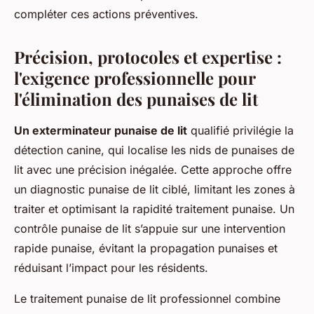
compléter ces actions préventives.
Précision, protocoles et expertise :
l'exigence professionnelle pour
l'élimination des punaises de lit
Un exterminateur punaise de lit
qualifié privilégie la
détection canine, qui localise les nids de punaises de
lit avec une précision inégalée. Cette approche offre
un diagnostic punaise de lit ciblé, limitant les zones à
traiter et optimisant la rapidité traitement punaise. Un
contrôle punaise de lit s’appuie sur une intervention
rapide punaise, évitant la propagation punaises et
réduisant l’impact pour les résidents.
Le traitement punaise de lit professionnel combine