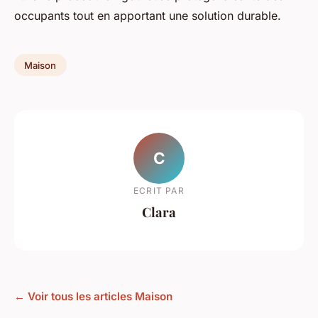
occupants tout en apportant une solution durable.
Maison
C
ECRIT PAR
Clara
← Voir tous les articles Maison