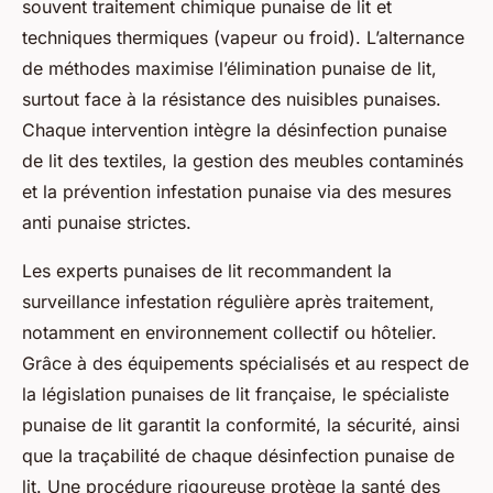
souvent traitement chimique punaise de lit et
techniques thermiques (vapeur ou froid). L’alternance
de méthodes maximise l’élimination punaise de lit,
surtout face à la résistance des nuisibles punaises.
Chaque intervention intègre la désinfection punaise
de lit des textiles, la gestion des meubles contaminés
et la prévention infestation punaise via des mesures
anti punaise strictes.
Les experts punaises de lit recommandent la
surveillance infestation régulière après traitement,
notamment en environnement collectif ou hôtelier.
Grâce à des équipements spécialisés et au respect de
la législation punaises de lit française, le spécialiste
punaise de lit garantit la conformité, la sécurité, ainsi
que la traçabilité de chaque désinfection punaise de
lit. Une procédure rigoureuse protège la santé des