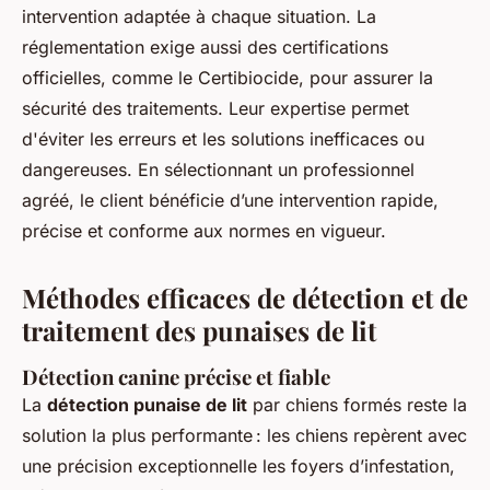
intervention adaptée à chaque situation. La
réglementation exige aussi des certifications
officielles, comme le Certibiocide, pour assurer la
sécurité des traitements. Leur expertise permet
d'éviter les erreurs et les solutions inefficaces ou
dangereuses. En sélectionnant un professionnel
agréé, le client bénéficie d’une intervention rapide,
précise et conforme aux normes en vigueur.
Méthodes efficaces de détection et de
traitement des punaises de lit
Détection canine précise et fiable
La
détection punaise de lit
par chiens formés reste la
solution la plus performante : les chiens repèrent avec
une précision exceptionnelle les foyers d’infestation,