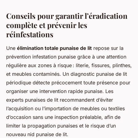
Conseils pour garantir l’éradication
complète et prévenir les
réinfestations
Une
élimination totale punaise de lit
repose sur la
prévention infestation punaise grâce à une attention
régulière aux zones à risque : literie, fissures, plinthes,
et meubles contaminés. Un diagnostic punaise de lit
périodique détecte précocement toute présence pour
organiser une intervention rapide punaise. Les
experts punaises de lit recommandent d’éviter
l’acquisition ou l’importation de meubles ou textiles
d’occasion sans une inspection préalable, afin de
limiter la propagation punaises et le risque d’un
nouveau nid punaise de lit.