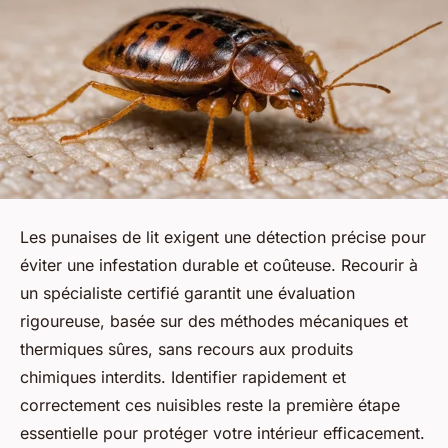
Les punaises de lit exigent une détection précise pour
éviter une infestation durable et coûteuse. Recourir à
un spécialiste certifié garantit une évaluation
rigoureuse, basée sur des méthodes mécaniques et
thermiques sûres, sans recours aux produits
chimiques interdits. Identifier rapidement et
correctement ces nuisibles reste la première étape
essentielle pour protéger votre intérieur efficacement.