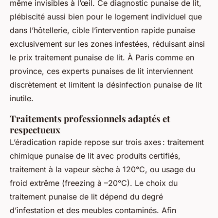
même invisibles à l’œil. Ce diagnostic punaise de lit,
plébiscité aussi bien pour le logement individuel que
dans l’hôtellerie, cible l’intervention rapide punaise
exclusivement sur les zones infestées, réduisant ainsi
le prix traitement punaise de lit. À Paris comme en
province, ces experts punaises de lit interviennent
discrètement et limitent la désinfection punaise de lit
inutile.
Traitements professionnels adaptés et
respectueux
L’éradication rapide repose sur trois axes : traitement
chimique punaise de lit avec produits certifiés,
traitement à la vapeur sèche à 120°C, ou usage du
froid extrême (freezing à –20°C). Le choix du
traitement punaise de lit dépend du degré
d’infestation et des meubles contaminés. Afin