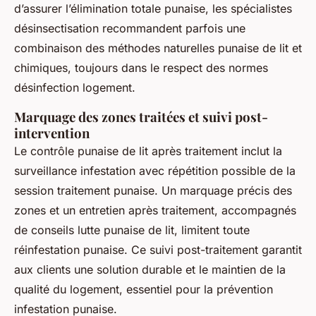
d’assurer l’élimination totale punaise, les spécialistes
désinsectisation recommandent parfois une
combinaison des méthodes naturelles punaise de lit et
chimiques, toujours dans le respect des normes
désinfection logement.
Marquage des zones traitées et suivi post-
intervention
Le contrôle punaise de lit après traitement inclut la
surveillance infestation avec répétition possible de la
session traitement punaise. Un marquage précis des
zones et un entretien après traitement, accompagnés
de conseils lutte punaise de lit, limitent toute
réinfestation punaise. Ce suivi post-traitement garantit
aux clients une solution durable et le maintien de la
qualité du logement, essentiel pour la prévention
infestation punaise.