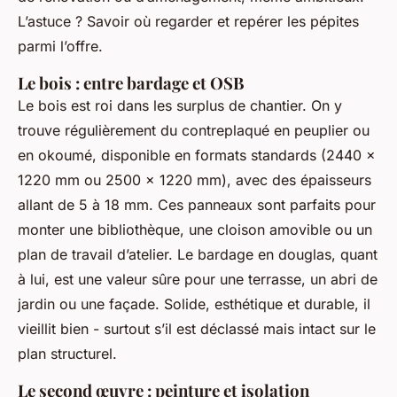
L’astuce ? Savoir où regarder et repérer les pépites
parmi l’offre.
Le bois : entre bardage et OSB
Le bois est roi dans les surplus de chantier. On y
trouve régulièrement du contreplaqué en peuplier ou
en okoumé, disponible en formats standards (2440 x
1220 mm ou 2500 x 1220 mm), avec des épaisseurs
allant de 5 à 18 mm. Ces panneaux sont parfaits pour
monter une bibliothèque, une cloison amovible ou un
plan de travail d’atelier. Le bardage en douglas, quant
à lui, est une valeur sûre pour une terrasse, un abri de
jardin ou une façade. Solide, esthétique et durable, il
vieillit bien - surtout s’il est déclassé mais intact sur le
plan structurel.
Le second œuvre : peinture et isolation