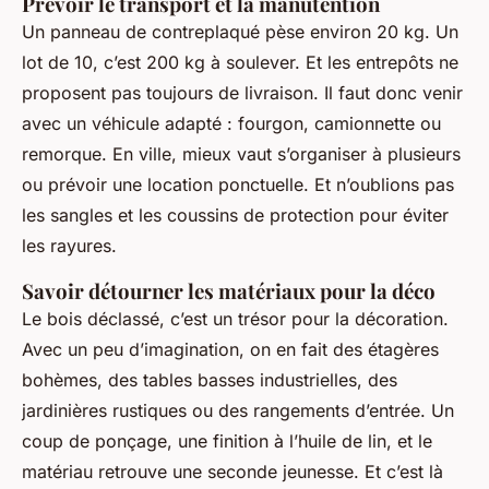
Prévoir le transport et la manutention
Un panneau de contreplaqué pèse environ 20 kg. Un
lot de 10, c’est 200 kg à soulever. Et les entrepôts ne
proposent pas toujours de livraison. Il faut donc venir
avec un véhicule adapté : fourgon, camionnette ou
remorque. En ville, mieux vaut s’organiser à plusieurs
ou prévoir une location ponctuelle. Et n’oublions pas
les sangles et les coussins de protection pour éviter
les rayures.
Savoir détourner les matériaux pour la déco
Le bois déclassé, c’est un trésor pour la décoration.
Avec un peu d’imagination, on en fait des étagères
bohèmes, des tables basses industrielles, des
jardinières rustiques ou des rangements d’entrée. Un
coup de ponçage, une finition à l’huile de lin, et le
matériau retrouve une seconde jeunesse. Et c’est là