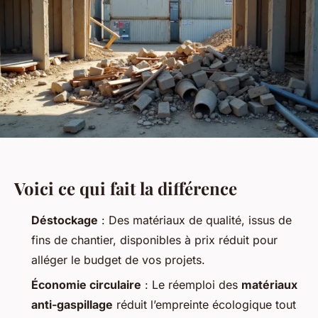
Voici ce qui fait la différence
Déstockage
: Des matériaux de qualité, issus de
fins de chantier, disponibles à prix réduit pour
alléger le budget de vos projets.
Économie circulaire
: Le réemploi des
matériaux
anti-gaspillage
réduit l’empreinte écologique tout