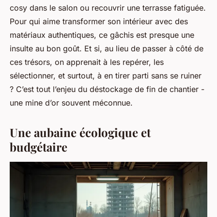
cosy dans le salon ou recouvrir une terrasse fatiguée.
Pour qui aime transformer son intérieur avec des
matériaux authentiques, ce gâchis est presque une
insulte au bon goût. Et si, au lieu de passer à côté de
ces trésors, on apprenait à les repérer, les
sélectionner, et surtout, à en tirer parti sans se ruiner
? C’est tout l’enjeu du déstockage de fin de chantier -
une mine d’or souvent méconnue.
Une aubaine écologique et
budgétaire