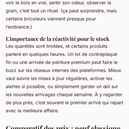
voir le bois en vrai, sentir son odeur, observer la
grain, c’est tout un rituel. (ça peut surprendre, mais
certains bricoleurs viennent presque pour
l’ambiance.)
L'importance de la réactivité pour le stock
Les quantités sont limitées, et certains produits
partent en quelques heures. Un lot de contreplaqué
fin ou une arrivée de peinture premium peut faire le
buzz sur les réseaux internes des plateformes. Mieux
vaut suivre les mises à jour régulières, activer les
alertes si possible, ou simplement garder un œil sur
les nouvelles arrivages chaque semaine. À y regarder
de plus près, c’est souvent le premier arrivé qui repart
avec la meilleure affaire.
Comparatif des prix : neuf classique