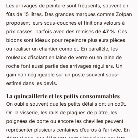
Les arrivages de peinture sont fréquents, souvent en
fûts de 15 litres. Des grandes marques comme Zolpan
proposent leurs sous-couches et finitions velours à
prix cassés, parfois avec des remises de
47 %
. Ces
bidons sont idéaux pour repeindre plusieurs pièces
ou réaliser un chantier complet. En parallèle, les
rouleaux d’isolant en laine de verre ou en laine de
roche font aussi partie des arrivages réguliers. Un
gain non négligeable sur un poste souvent sous-
estimé dans les devis.
La quincaillerie et les petits consommables
On oublie souvent que les petits détails ont un coût.
Or, la visserie, les rails de plaques de plâtre, les
poignées de porte ou encore les chevilles peuvent
représenter plusieurs centaines d’euros à l’arrivée. En