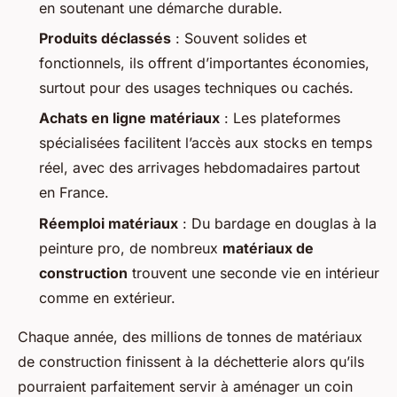
en soutenant une démarche durable.
Produits déclassés
: Souvent solides et
fonctionnels, ils offrent d’importantes économies,
surtout pour des usages techniques ou cachés.
Achats en ligne matériaux
: Les plateformes
spécialisées facilitent l’accès aux stocks en temps
réel, avec des arrivages hebdomadaires partout
en France.
Réemploi matériaux
: Du bardage en douglas à la
peinture pro, de nombreux
matériaux de
construction
trouvent une seconde vie en intérieur
comme en extérieur.
Chaque année, des millions de tonnes de matériaux
de construction finissent à la déchetterie alors qu’ils
pourraient parfaitement servir à aménager un coin