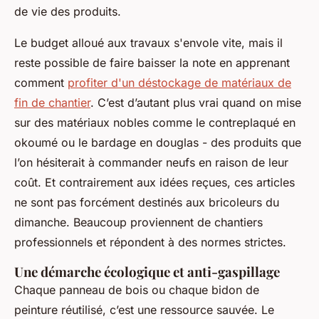
de vie des produits.
Le budget alloué aux travaux s'envole vite, mais il
reste possible de faire baisser la note en apprenant
comment
profiter d'un déstockage de matériaux de
fin de chantier
. C’est d’autant plus vrai quand on mise
sur des matériaux nobles comme le contreplaqué en
okoumé ou le bardage en douglas - des produits que
l’on hésiterait à commander neufs en raison de leur
coût. Et contrairement aux idées reçues, ces articles
ne sont pas forcément destinés aux bricoleurs du
dimanche. Beaucoup proviennent de chantiers
professionnels et répondent à des normes strictes.
Une démarche écologique et anti-gaspillage
Chaque panneau de bois ou chaque bidon de
peinture réutilisé, c’est une ressource sauvée. Le