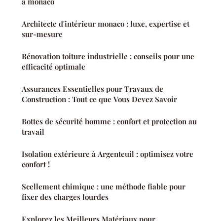
à monaco
Architecte d'intérieur monaco : luxe, expertise et
sur-mesure
Rénovation toiture industrielle : conseils pour une
efficacité optimale
Assurances Essentielles pour Travaux de
Construction : Tout ce que Vous Devez Savoir
Bottes de sécurité homme : confort et protection au
travail
Isolation extérieure à Argenteuil : optimisez votre
confort !
Scellement chimique : une méthode fiable pour
fixer des charges lourdes
Explorez les Meilleurs Matériaux pour