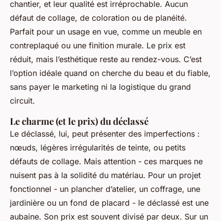
chantier, et leur qualité est irréprochable. Aucun
défaut de collage, de coloration ou de planéité.
Parfait pour un usage en vue, comme un meuble en
contreplaqué ou une finition murale. Le prix est
réduit, mais l’esthétique reste au rendez-vous. C’est
l’option idéale quand on cherche du beau et du fiable,
sans payer le marketing ni la logistique du grand
circuit.
Le charme (et le prix) du déclassé
Le déclassé, lui, peut présenter des imperfections :
nœuds, légères irrégularités de teinte, ou petits
défauts de collage. Mais attention - ces marques ne
nuisent pas à la solidité du matériau. Pour un projet
fonctionnel - un plancher d’atelier, un coffrage, une
jardinière ou un fond de placard - le déclassé est une
aubaine. Son prix est souvent divisé par deux. Sur un