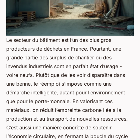
Le secteur du bâtiment est l’un des plus gros
producteurs de déchets en France. Pourtant, une
grande partie des surplus de chantier ou des
invendus industriels sont en parfait état d’usage -
voire neufs. Plutôt que de les voir disparaître dans
une benne, le réemploi s’impose comme une
démarche intelligente, autant pour l’environnement
que pour le porte-monnaie. En valorisant ces
matériaux, on réduit l’empreinte carbone liée à la
production et au transport de nouvelles ressources.
C’est aussi une manière concrète de soutenir
l’économie circulaire, en fermant la boucle du cycle