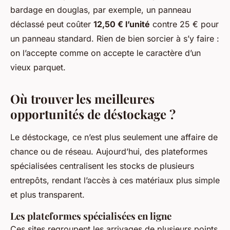
bardage en douglas, par exemple, un panneau
déclassé peut coûter
12,50 € l’unité
contre 25 € pour
un panneau standard. Rien de bien sorcier à s’y faire :
on l’accepte comme on accepte le caractère d’un
vieux parquet.
Où trouver les meilleures
opportunités de déstockage ?
Le déstockage, ce n’est plus seulement une affaire de
chance ou de réseau. Aujourd’hui, des plateformes
spécialisées centralisent les stocks de plusieurs
entrepôts, rendant l’accès à ces matériaux plus simple
et plus transparent.
Les plateformes spécialisées en ligne
Ces sites regroupent les arrivages de plusieurs points