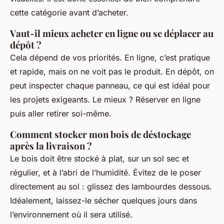
cette catégorie avant d’acheter.
Vaut-il mieux acheter en ligne ou se déplacer au
dépôt ?
Cela dépend de vos priorités. En ligne, c’est pratique
et rapide, mais on ne voit pas le produit. En dépôt, on
peut inspecter chaque panneau, ce qui est idéal pour
les projets exigeants. Le mieux ? Réserver en ligne
puis aller retirer soi-même.
Comment stocker mon bois de déstockage
après la livraison ?
Le bois doit être stocké à plat, sur un sol sec et
régulier, et à l’abri de l’humidité. Évitez de le poser
directement au sol : glissez des lambourdes dessous.
Idéalement, laissez-le sécher quelques jours dans
l’environnement où il sera utilisé.