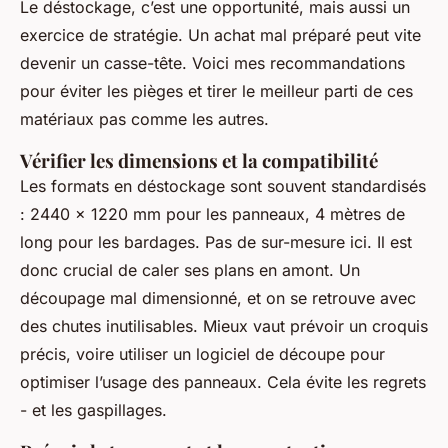
Le déstockage, c’est une opportunité, mais aussi un
exercice de stratégie. Un achat mal préparé peut vite
devenir un casse-tête. Voici mes recommandations
pour éviter les pièges et tirer le meilleur parti de ces
matériaux pas comme les autres.
Vérifier les dimensions et la compatibilité
Les formats en déstockage sont souvent standardisés
: 2440 x 1220 mm pour les panneaux, 4 mètres de
long pour les bardages. Pas de sur-mesure ici. Il est
donc crucial de caler ses plans en amont. Un
découpage mal dimensionné, et on se retrouve avec
des chutes inutilisables. Mieux vaut prévoir un croquis
précis, voire utiliser un logiciel de découpe pour
optimiser l’usage des panneaux. Cela évite les regrets
- et les gaspillages.