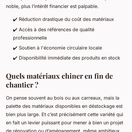
noble, plus l’intérêt financier est palpable.
✔️ Réduction drastique du coût des matériaux
✔️ Accès à des références de qualité
professionnelle
✔️ Soutien à l'économie circulaire locale
✔️ Disponibilité immédiate des produits en stock
Quels matériaux chiner en fin de
chantier ?
On pense souvent au bois ou aux carreaux, mais la
palette des matériaux disponibles en déstockage est
bien plus large. Et c’est précisément cette variété qui
en fait un levier puissant pour mener à bien un projet
de rénovation ou d’aménagement, même ambitieux.