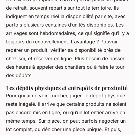
de retrait, souvent répartis sur tout le territoire. Ils
indiquent en temps réel la disponibilité par site, avec
parfois plusieurs centaines d’unités disponibles. Les
arrivages sont hebdomadaires, ce qui signifie qu’il y a
toujours du renouvellement. L’avantage ? Pouvoir
repérer un produit, vérifier sa disponibilité près de
chez soi, et réserver en ligne. Plus besoin de passer
des heures à appeler des chantiers ou à faire le tour
des dépôts.
Les dépôts physiques et entrepôts de proximité
Pour qui aime voir, toucher, juger, le dépôt physique
reste inégalé. Il arrive que certains produits ne soient
pas encore mis en ligne, ou qu’un lot entier arrive en
même temps. Sur place, on peut parfois négocier un
lot complet, ou dénicher une pièce unique. Et puis,