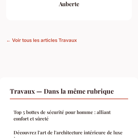
Auberte
← Voir tous les articles Travaux
Travaux — Dans la même rubrique
Top 5 bottes de sécurité pour homme : alliant
confort et sûreté
Découvrez l'art de l'architecture intérieure de luxe