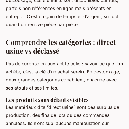
déstockage, ces éléments sont disponibles par lots,
parfois non référencés en ligne mais présents en
entrepôt. C’est un gain de temps et d’argent, surtout
quand on rénove pièce par pièce.
Comprendre les catégories : direct
usine vs déclassé
Pas de surprise en ouvrant le colis : savoir ce que l’on
achète, c’est la clé d’un achat serein. En déstockage,
deux grandes catégories cohabitent, chacune avec
ses atouts et ses limites.
Les produits sans défauts visibles
Les matériaux dits “direct usine” sont des surplus de
production, des fins de lots ou des commandes
annulées. Ils n’ont subi aucune manipulation sur