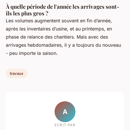
À quelle période de l'année les arrivages sont-
ils les plus gros ?
Les volumes augmentent souvent en fin d’année,
après les inventaires d’usine, et au printemps, en
phase de relance des chantiers. Mais avec des
arrivages hebdomadaires, il y a toujours du nouveau
- peu importe la saison.
travaux
A
ECRIT PAR