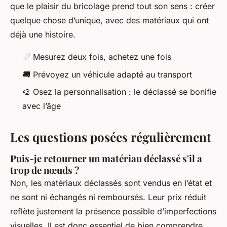
que le plaisir du bricolage prend tout son sens : créer
quelque chose d’unique, avec des matériaux qui ont
déjà une histoire.
📏 Mesurez deux fois, achetez une fois
🚚 Prévoyez un véhicule adapté au transport
🎨 Osez la personnalisation : le déclassé se bonifie
avec l’âge
Les questions posées régulièrement
Puis-je retourner un matériau déclassé s'il a
trop de nœuds ?
Non, les matériaux déclassés sont vendus en l’état et
ne sont ni échangés ni remboursés. Leur prix réduit
reflète justement la présence possible d’imperfections
visuelles. Il est donc essentiel de bien comprendre