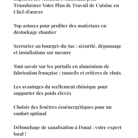
Transformer Votre Plan de Travail de Cuisine en
Chef-d'œuvre
Top astuces pour profiter des matériaux en
déstockage chantier
Serrurier au bourget-du-lac : sécurité, dépannage
et installations sur mesure
Tout savoir sur les portails en aluminium de
fabrication française : conseils et critères de choix
Les avantages du scellement chimique pour
supporter des poids élevés
Choisir des fenêtres écoénergétiques pour un
confort optimal
Débouchage de canalisation à Douai : votre expert
local !