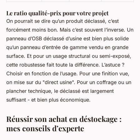
Le ratio qualité-prix pour votre projet
On pourrait se dire qu’un produit déclassé, c’est
forcément moins bon. Mais c’est souvent l’inverse. Un
panneau d’OSB déclassé d’usine est bien plus solide
qu’un panneau d’entrée de gamme vendu en grande
surface. Et pour un usage structural ou semi-exposé,
cette robustesse fait toute la différence. L’astuce ?
Choisir en fonction de l’usage. Pour une finition vue,
on mise sur du "direct usine". Pour un coffrage ou un
plancher technique, le déclassé est largement
suffisant - et bien plus économique.
Réussir son achat en déstockage :
mes conseils d’experte