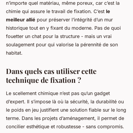
n’importe quel matériau, même poreux, car c’est la
chimie qui assure le travail de fixation. C’est
le
meilleur allié
pour préserver l’intégrité d’un mur
historique tout en y fixant du moderne. Pas de quoi
fouetter un chat pour la structure - mais un vrai
soulagement pour qui valorise la pérennité de son
habitat.
Dans quels cas utiliser cette
technique de fixation ?
Le scellement chimique n’est pas qu’un gadget
d’expert. Il s’impose là où la sécurité, la durabilité ou
le poids en jeu justifient une solution fiable sur le long
terme. Dans les projets d’aménagement, il permet de
concilier esthétique et robustesse - sans compromis.