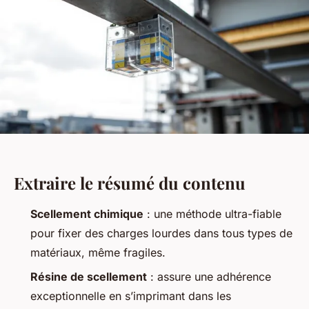
Extraire le résumé du contenu
Scellement chimique
: une méthode ultra-fiable
pour fixer des charges lourdes dans tous types de
matériaux, même fragiles.
Résine de scellement
: assure une adhérence
exceptionnelle en s’imprimant dans les