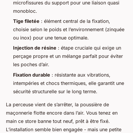
microfissures du support pour une liaison quasi
monobloc.
Tige filetée
: élément central de la fixation,
choisie selon le poids et l’environnement (zinquée
ou inox) pour une tenue optimale.
Injection de résine
: étape cruciale qui exige un
perçage propre et un mélange parfait pour éviter
les poches d’air.
Fixation durable
: résistante aux vibrations,
intempéries et chocs thermiques, elle garantit une
sécurité structurelle sur le long terme.
La perceuse vient de s’arrêter, la poussière de
maçonnerie flotte encore dans l’air. Vous tenez en
main ce store banne tout neuf, prêt à être fixé.
L’installation semble bien engagée - mais une petite