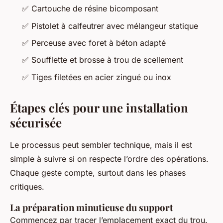
✅
Cartouche de résine bicomposant
✅
Pistolet à calfeutrer avec mélangeur statique
✅
Perceuse avec foret à béton adapté
✅
Soufflette et brosse à trou de scellement
✅
Tiges filetées en acier zingué ou inox
Étapes clés pour une installation
sécurisée
Le processus peut sembler technique, mais il est
simple à suivre si on respecte l’ordre des opérations.
Chaque geste compte, surtout dans les phases
critiques.
La préparation minutieuse du support
Commencez par tracer l’emplacement exact du trou.