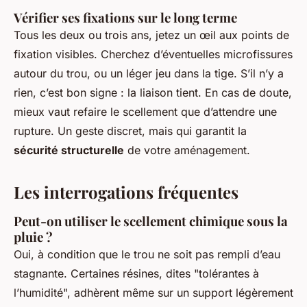
Vérifier ses fixations sur le long terme
Tous les deux ou trois ans, jetez un œil aux points de
fixation visibles. Cherchez d’éventuelles microfissures
autour du trou, ou un léger jeu dans la tige. S’il n’y a
rien, c’est bon signe : la liaison tient. En cas de doute,
mieux vaut refaire le scellement que d’attendre une
rupture. Un geste discret, mais qui garantit la
sécurité structurelle
de votre aménagement.
Les interrogations fréquentes
Peut-on utiliser le scellement chimique sous la
pluie ?
Oui, à condition que le trou ne soit pas rempli d’eau
stagnante. Certaines résines, dites "tolérantes à
l’humidité", adhèrent même sur un support légèrement