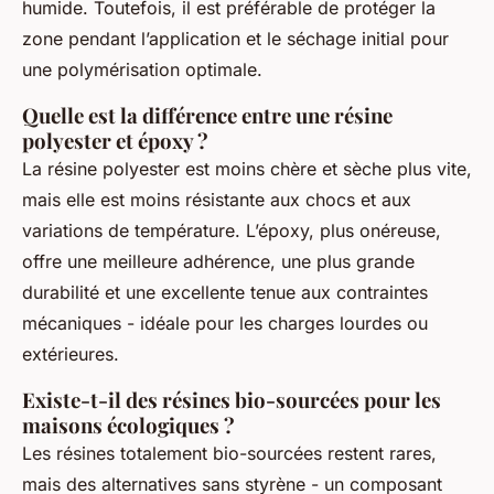
humide. Toutefois, il est préférable de protéger la
zone pendant l’application et le séchage initial pour
une polymérisation optimale.
Quelle est la différence entre une résine
polyester et époxy ?
La résine polyester est moins chère et sèche plus vite,
mais elle est moins résistante aux chocs et aux
variations de température. L’époxy, plus onéreuse,
offre une meilleure adhérence, une plus grande
durabilité et une excellente tenue aux contraintes
mécaniques - idéale pour les charges lourdes ou
extérieures.
Existe-t-il des résines bio-sourcées pour les
maisons écologiques ?
Les résines totalement bio-sourcées restent rares,
mais des alternatives sans styrène - un composant