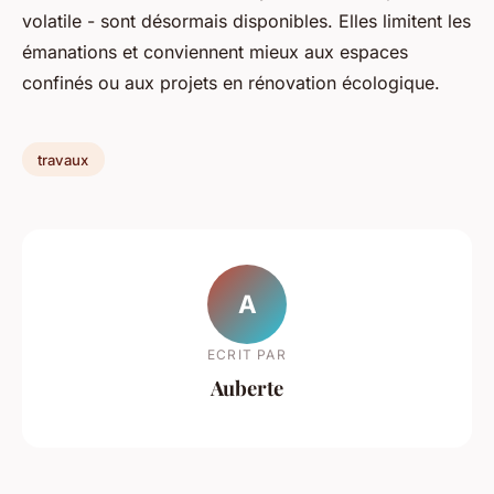
volatile - sont désormais disponibles. Elles limitent les
émanations et conviennent mieux aux espaces
confinés ou aux projets en rénovation écologique.
travaux
A
ECRIT PAR
Auberte