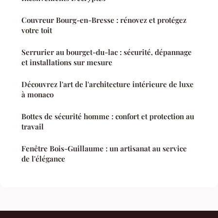
Couvreur Bourg-en-Bresse : rénovez et protégez
votre toit
Serrurier au bourget-du-lac : sécurité, dépannage
et installations sur mesure
Découvrez l'art de l'architecture intérieure de luxe
à monaco
Bottes de sécurité homme : confort et protection au
travail
Fenêtre Bois-Guillaume : un artisanat au service
de l'élégance