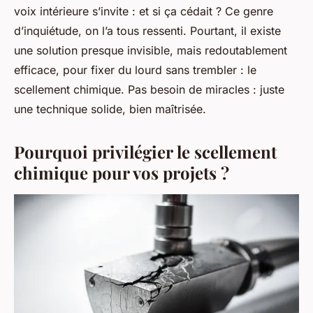
voix intérieure s’invite : et si ça cédait ? Ce genre
d’inquiétude, on l’a tous ressenti. Pourtant, il existe
une solution presque invisible, mais redoutablement
efficace, pour fixer du lourd sans trembler : le
scellement chimique. Pas besoin de miracles : juste
une technique solide, bien maîtrisée.
Pourquoi privilégier le scellement
chimique pour vos projets ?