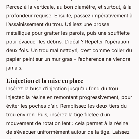
Percez à la verticale, au bon diamètre, et surtout, à la
profondeur requise. Ensuite, passez impérativement à
l’assainissement du trou. Utilisez une brosse
métallique pour gratter les parois, puis une soufflette
pour évacuer les débris. L’idéal ? Répéter l’opération
deux fois. Un trou mal nettoyé, c’est comme coller du
papier peint sur un mur gras - l’adhérence ne viendra
jamais.
L'injection et la mise en place
Insérez la buse d’injection jusqu’au fond du trou.
Injectez la résine en remontant progressivement, pour
éviter les poches d’air. Remplissez les deux tiers du
trou environ. Puis, insérez la tige filetée d’un
mouvement de rotation lent : cela permet à la résine
de s’évacuer uniformément autour de la tige. Laissez