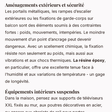
Aménagements extérieurs et sécurité
Les portails métalliques, les rampes d’escalier
extérieures ou les fixations de garde-corps sur
balcon sont des éléments soumis à des contraintes
fortes : poids, mouvements, intempéries. Le moindre
mouvement d’un point d’ancrage peut devenir
dangereux. Avec un scellement chimique, la fixation
résiste non seulement au poids, mais aussi aux
vibrations et aux chocs thermiques.
La résine époxy
,
en particulier, offre une excellente tenue face à
l’humidité et aux variations de température - un gage
de longévité.
Équipements intérieurs suspendus
Dans la maison, pensez aux supports de téléviseurs
XXL fixés au mur, aux poutres décoratives en acier,