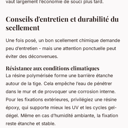
vaut largement l’économie de souci plus tard.
Conseils d'entretien et durabilité du
scellement
Une fois posé, un bon scellement chimique demande
peu d’entretien - mais une attention ponctuelle peut
éviter des déconvenues.
Résistance aux conditions climatiques
La résine polymérisée forme une barrière étanche
autour de la tige. Cela empêche l’eau de pénétrer
dans le mur et de provoquer une corrosion interne.
Pour les fixations extérieures, privilégiez une résine
époxy, qui supporte mieux les UV et les cycles gel-
dégel. Même en cas d’humidité ambiante, la fixation
reste étanche et stable.