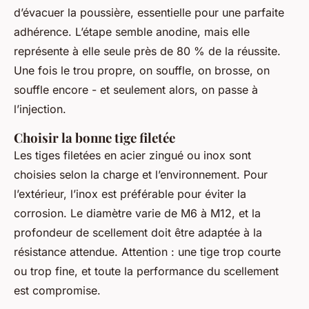
d’évacuer la poussière, essentielle pour une parfaite
adhérence. L’étape semble anodine, mais elle
représente à elle seule près de 80 % de la réussite.
Une fois le trou propre, on souffle, on brosse, on
souffle encore - et seulement alors, on passe à
l’injection.
Choisir la bonne tige filetée
Les tiges filetées en acier zingué ou inox sont
choisies selon la charge et l’environnement. Pour
l’extérieur, l’inox est préférable pour éviter la
corrosion. Le diamètre varie de M6 à M12, et la
profondeur de scellement doit être adaptée à la
résistance attendue. Attention : une tige trop courte
ou trop fine, et toute la performance du scellement
est compromise.