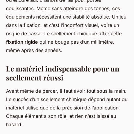
ou encore aux chariots de rail pour portes
coulissantes. Même sans atteindre des tonnes, ces
équipements nécessitent une stabilité absolue. Un jeu
dans la fixation, et c’est l’inconfort visuel, voire un
risque de casse. Le scellement chimique offre cette
fixation rigide
qui ne bouge pas d’un millimètre,
même après des années.
Le matériel indispensable pour un
scellement réussi
Avant même de percer, il faut avoir tout sous la main.
Le succès d’un scellement chimique dépend autant du
matériel utilisé que de la précision de l’application.
Chaque élément a son rôle, et rien n’est laissé au
hasard.