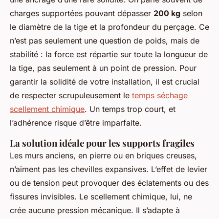
charges supportées pouvant dépasser
200 kg
selon
le diamètre de la tige et la profondeur du perçage. Ce
n’est pas seulement une question de poids, mais de
stabilité : la force est répartie sur toute la longueur de
la tige, pas seulement à un point de pression. Pour
garantir la solidité de votre installation, il est crucial
de respecter scrupuleusement le
temps séchage
scellement chimique
. Un temps trop court, et
l’adhérence risque d’être imparfaite.
La solution idéale pour les supports fragiles
Les murs anciens, en pierre ou en briques creuses,
n’aiment pas les chevilles expansives. L’effet de levier
ou de tension peut provoquer des éclatements ou des
fissures invisibles. Le scellement chimique, lui, ne
crée aucune pression mécanique. Il s’adapte à