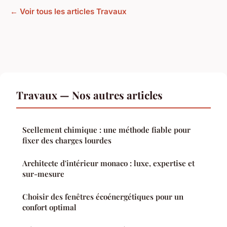
← Voir tous les articles Travaux
Travaux — Nos autres articles
Scellement chimique : une méthode fiable pour
fixer des charges lourdes
Architecte d'intérieur monaco : luxe, expertise et
sur-mesure
Choisir des fenêtres écoénergétiques pour un
confort optimal