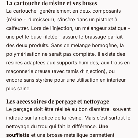
La cartouche de résine et ses buses
La cartouche, généralement en deux composants
(résine + durcisseur), s’insère dans un pistolet à
calfeutrer. Lors de l’injection, un mélangeur statique -
une petite buse filetée - assure le brassage parfait
des deux produits. Sans ce mélange homogène, la
polymérisation ne serait pas complète. Il existe des
résines adaptées aux supports humides, aux trous en
maçonnerie creuse (avec tamis d’injection), ou
encore sans styrène pour une utilisation en intérieur
plus saine.
Les accessoires de perçage et nettoyage
Le perçage doit être réalisé au bon diamètre, souvent
indiqué sur la notice de la résine. Mais c’est surtout le
nettoyage du trou qui fait la différence.
Une
soufflette
et une brosse métallique permettent