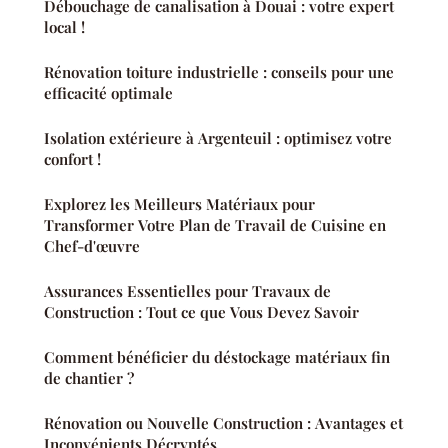
Débouchage de canalisation à Douai : votre expert
local !
Rénovation toiture industrielle : conseils pour une
efficacité optimale
Isolation extérieure à Argenteuil : optimisez votre
confort !
Explorez les Meilleurs Matériaux pour
Transformer Votre Plan de Travail de Cuisine en
Chef-d'œuvre
Assurances Essentielles pour Travaux de
Construction : Tout ce que Vous Devez Savoir
Comment bénéficier du déstockage matériaux fin
de chantier ?
Rénovation ou Nouvelle Construction : Avantages et
Inconvénients Décryptés